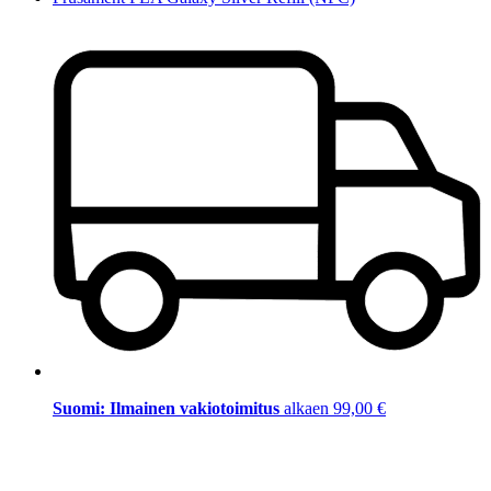
Suomi: Ilmainen vakiotoimitus
alkaen 99,00 €