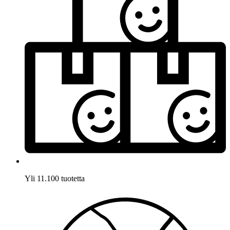
Yli 11.100 tuotetta