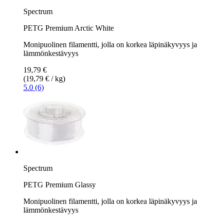
Spectrum
PETG Premium Arctic White
Monipuolinen filamentti, jolla on korkea läpinäkyvyys ja
lämmönkestävyys
19,79 €
(19,79 € / kg)
5.0 (6)
Spectrum
PETG Premium Glassy
Monipuolinen filamentti, jolla on korkea läpinäkyvyys ja
lämmönkestävyys