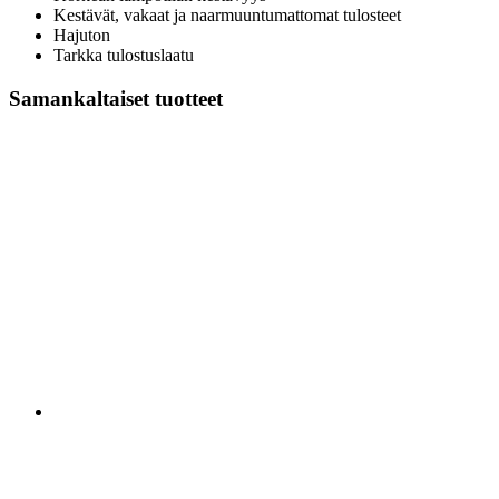
Kestävät, vakaat ja naarmuuntumattomat tulosteet
Hajuton
Tarkka tulostuslaatu
Samankaltaiset tuotteet