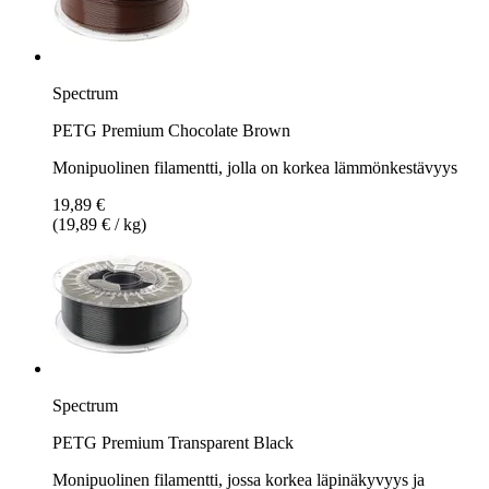
Spectrum
PETG Premium Chocolate Brown
Monipuolinen filamentti, jolla on korkea lämmönkestävyys
19,89 €
(19,89 € / kg)
Spectrum
PETG Premium Transparent Black
Monipuolinen filamentti, jossa korkea läpinäkyvyys ja