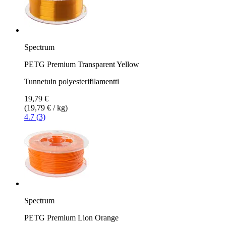
Spectrum
PETG Premium Transparent Yellow
Tunnetuin polyesterifilamentti
19,79 €
(19,79 € / kg)
4.7 (3)
Spectrum
PETG Premium Lion Orange