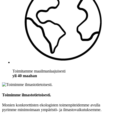
Toimitamme maailmanlaajuisesti
yli 40 maahan
Toimimme ilmastotietoisesti.
Monien konkreettisten ekologisten toimenpiteidemme avulla
pyrimme minimoimaan ympäristö- ja ilmastovaikutuksemme.