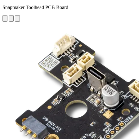
Snapmaker Toolhead PCB Board