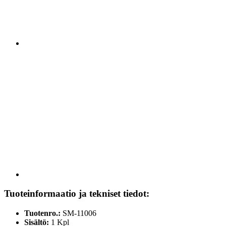
Tuoteinformaatio ja tekniset tiedot:
Tuotenro.:
SM-11006
Sisältö:
1 Kpl