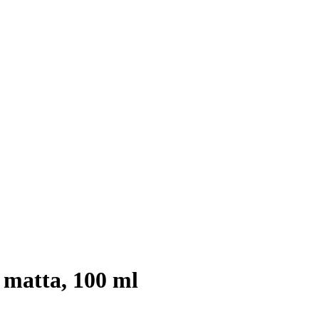
 matta, 100 ml