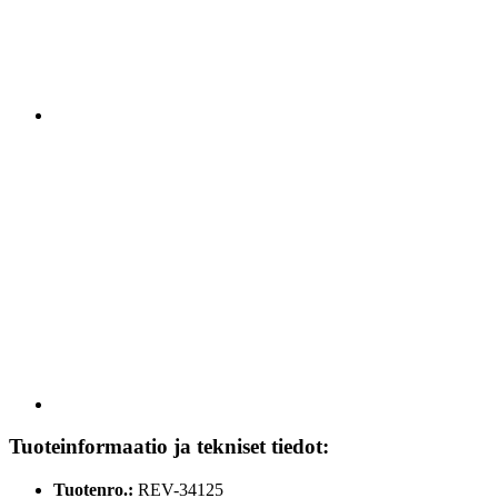
Tuoteinformaatio ja tekniset tiedot:
Tuotenro.:
REV-34125