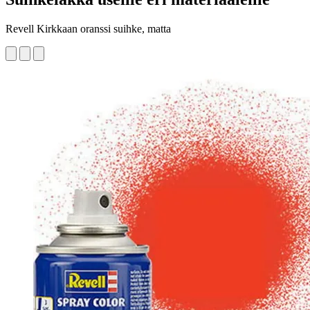
Revell Kirkkaan oranssi suihke, matta