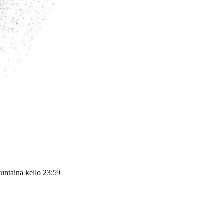
untaina kello 23:59