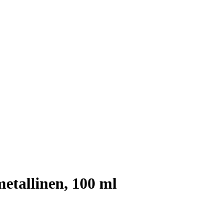
etallinen, 100 ml