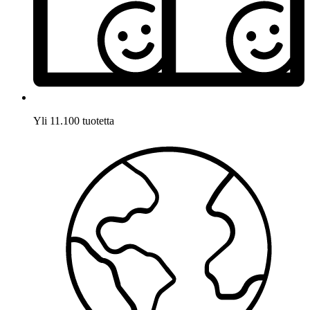
Yli 11.100 tuotetta