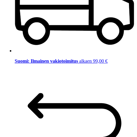
Suomi: Ilmainen vakiotoimitus
alkaen 99,00 €