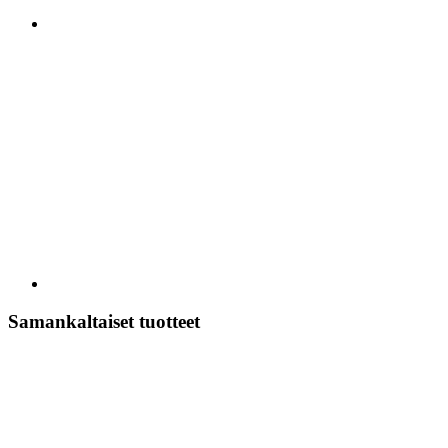
Samankaltaiset tuotteet