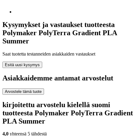
Kysymykset ja vastaukset tuotteesta
Polymaker PolyTerra Gradient PLA
Summer
Saat tuotetta testanneiden asiakkaiden vastaukset
Esitä uusi kysymys
Asiakkaidemme antamat arvostelut
Arvostele tämä tuote
kirjoitettu arvostelu kielellä suomi
tuotteesta Polymaker PolyTerra Gradient
PLA Summer
4,0
yhteensä 5 tähdestä