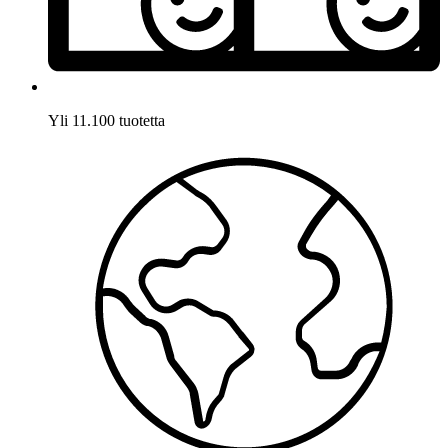
Yli 11.100 tuotetta