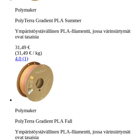
Polymaker
PolyTerra Gradient PLA Summer
Ympäristöystävällinen PLA-filamentti, jossa värinsiirtymät
ovat tasaisia
31,49 €
(31,49 € / kg)
4.0 (1)
Polymaker
PolyTerra Gradient PLA Fall
Ympäristöystävällinen PLA-filamentti, jossa värinsiirtymät
ovat tasaisia