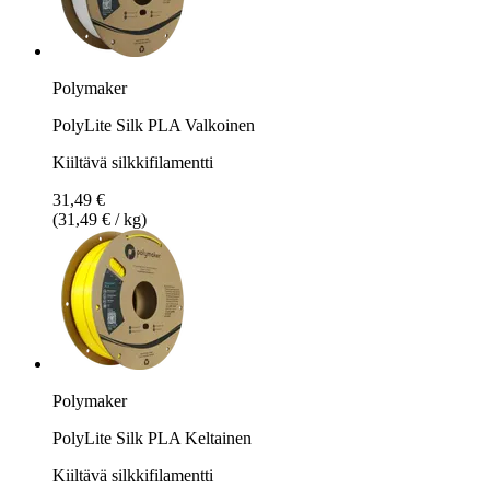
Polymaker
PolyLite Silk PLA Valkoinen
Kiiltävä silkkifilamentti
31,49 €
(31,49 € / kg)
Polymaker
PolyLite Silk PLA Keltainen
Kiiltävä silkkifilamentti