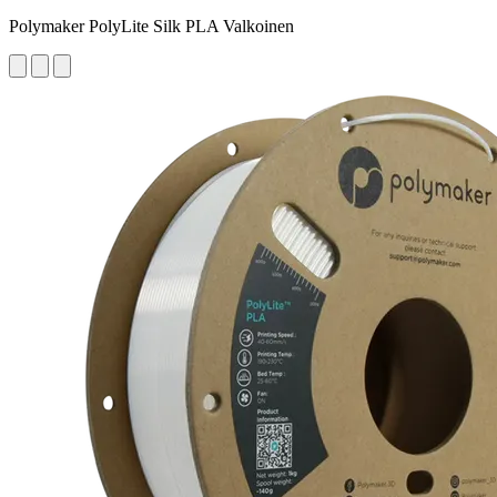
Polymaker PolyLite Silk PLA Valkoinen