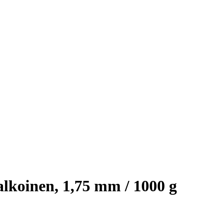
lkoinen, 1,75 mm / 1000 g