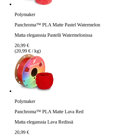
Polymaker
Panchroma™ PLA Matte Pastel Watermelon
Matta eleganssia Pastelli Watermelonissa
20,99 €
(20,99 € / kg)
Polymaker
Panchroma™ PLA Matte Lava Red
Matta eleganssia Lava Redissä
20,99 €