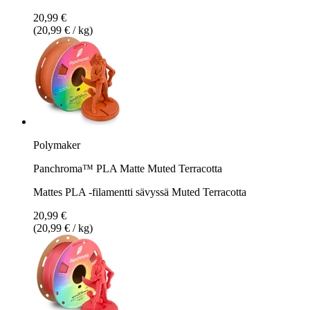
20,99 €
(20,99 € / kg)
Polymaker
Panchroma™ PLA Matte Muted Terracotta
Mattes PLA -filamentti sävyssä Muted Terracotta
20,99 €
(20,99 € / kg)