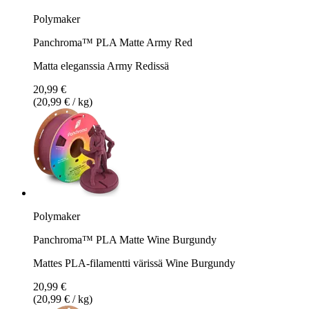
Polymaker
Panchroma™ PLA Matte Army Red
Matta eleganssia Army Redissä
20,99 €
(20,99 € / kg)
Polymaker
Panchroma™ PLA Matte Wine Burgundy
Mattes PLA-filamentti värissä Wine Burgundy
20,99 €
(20,99 € / kg)