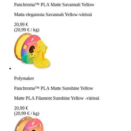
Panchroma™ PLA Matte Savannah Yellow
Matta eleganssia Savannah Yellow-värissä
20,99 €
(20,99 € / kg)
Polymaker
Panchroma™ PLA Matte Sunshine Yellow
Matte PLA Filament Sunshine Yellow -värissä
20,99 €
(20,99 € / kg)