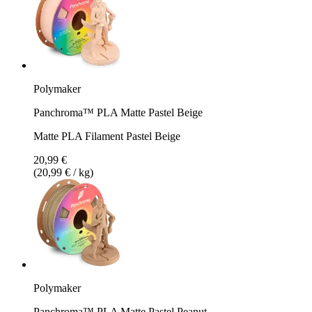
Polymaker
Panchroma™ PLA Matte Pastel Beige
Matte PLA Filament Pastel Beige
20,99 €
(20,99 € / kg)
Polymaker
Panchroma™ PLA Matte Pastel Peanut