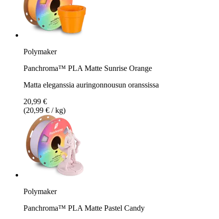
Polymaker
Panchroma™ PLA Matte Sunrise Orange
Matta eleganssia auringonnousun oranssissa
20,99 €
(20,99 € / kg)
Polymaker
Panchroma™ PLA Matte Pastel Candy