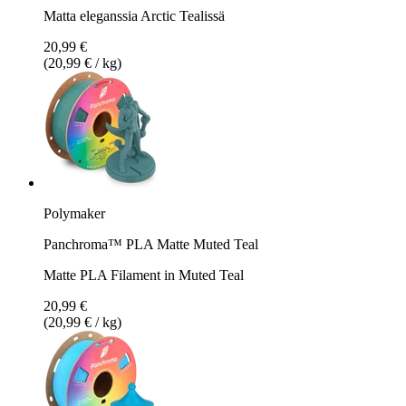
Matta eleganssia Arctic Tealissä
20,99 €
(20,99 € / kg)
Polymaker
Panchroma™ PLA Matte Muted Teal
Matte PLA Filament in Muted Teal
20,99 €
(20,99 € / kg)