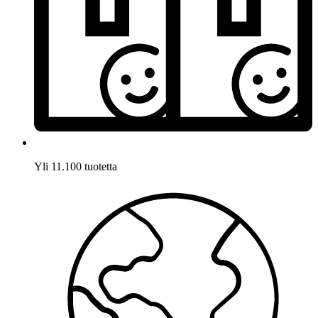
Yli 11.100 tuotetta