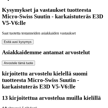
Kysymykset ja vastaukset tuotteesta
Micro-Swiss Suutin - karkaistuteräs E3D
V5-V6:lle
Saat tuotetta testanneiden asiakkaiden vastaukset
Esitä uusi kysymys
Asiakkaidemme antamat arvostelut
Arvostele tämä tuote
kirjoitettu arvostelu kielellä suomi
tuotteesta Micro-Swiss Suutin -
karkaistuteräs E3D V5-V6:lle
13 kirjoitettua arvostelua muilla kielillä