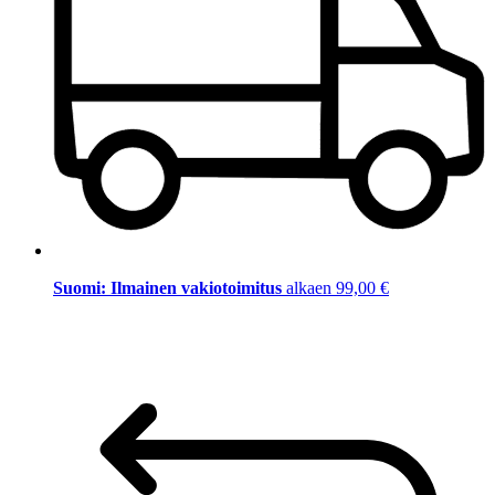
Suomi: Ilmainen vakiotoimitus
alkaen 99,00 €