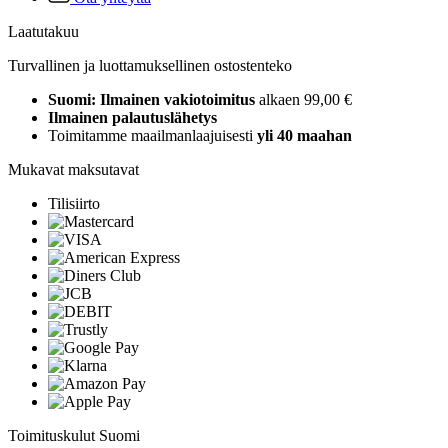
Laatutakuu
Turvallinen ja luottamuksellinen ostostenteko
Suomi: Ilmainen vakiotoimitus
alkaen 99,00 €
Ilmainen palautuslähetys
Toimitamme maailmanlaajuisesti
yli 40 maahan
Mukavat maksutavat
Tilisiirto
Toimituskulut Suomi