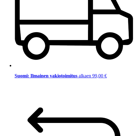
Suomi: Ilmainen vakiotoimitus
alkaen 99,00 €