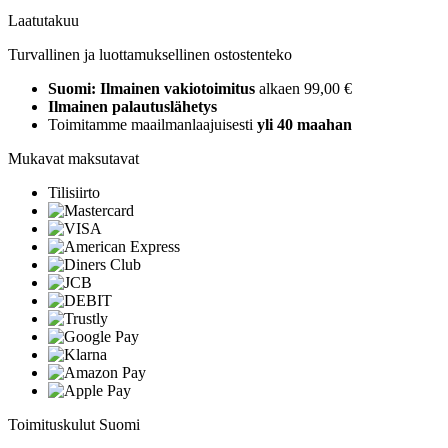
Laatutakuu
Turvallinen ja luottamuksellinen ostostenteko
Suomi: Ilmainen vakiotoimitus
alkaen 99,00 €
Ilmainen palautuslähetys
Toimitamme maailmanlaajuisesti
yli 40 maahan
Mukavat maksutavat
Tilisiirto
Toimituskulut Suomi