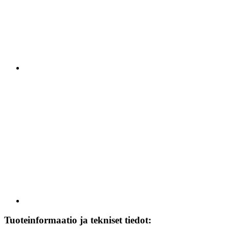
Tuoteinformaatio ja tekniset tiedot: