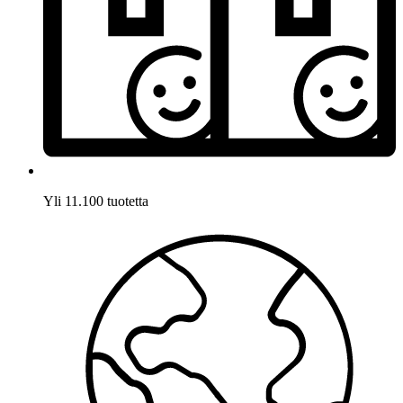
Yli 11.100 tuotetta