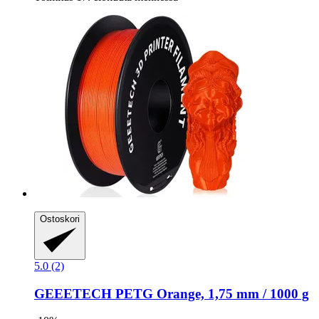
Ostoskori
5.0 (2)
GEEETECH
PETG Orange, 1,75 mm / 1000 g