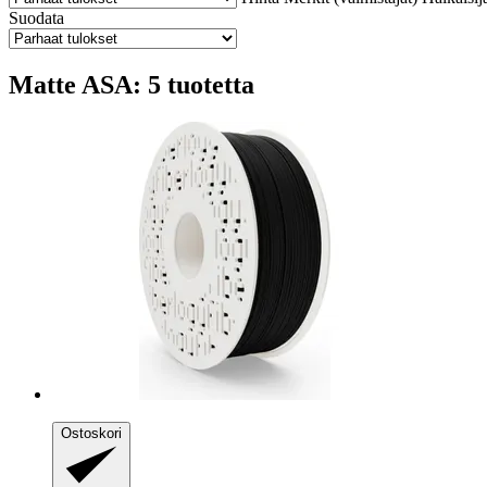
Suodata
Matte ASA: 5 tuotetta
Ostoskori