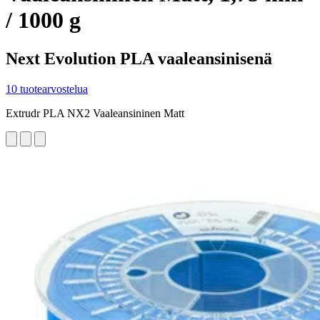
/ 1000 g
Next Evolution PLA vaaleansinisenä
10 tuotearvostelua
Extrudr PLA NX2 Vaaleansininen Matt