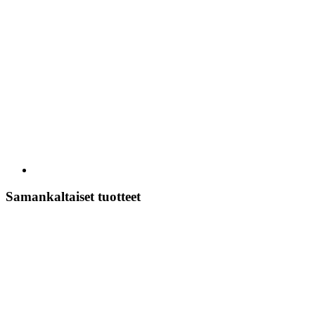
Samankaltaiset tuotteet