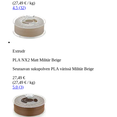
(27,49 € / kg)
4.5 (32)
Extrudr
PLA NX2 Matt Militär Beige
Seuraavan sukupolven PLA värissä Militär Beige
27,49 €
(27,49 € / kg)
5.0 (3)