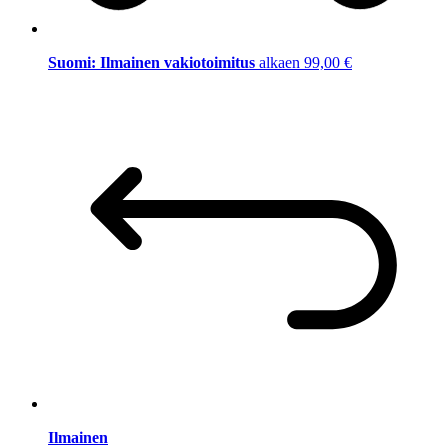
Suomi: Ilmainen vakiotoimitus
alkaen 99,00 €
Ilmainen