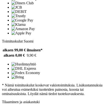
Toimituskulut Suomi
alkaen 99,00 €
ilmainen*
alkaen 0,00 €
9,90 €
* Nämä toimituskulut koskevat vakiotoimituksia. Lisäkustannuksia
voi aiheutua esimerkiksi tuotteiden painosta, koosta tai
ominaisuuksista. Löydät nämä tiedot tuotekuvauksesta.
Tilaaminen ja asiakastuki