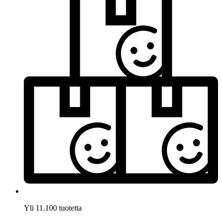
Yli 11.100 tuotetta