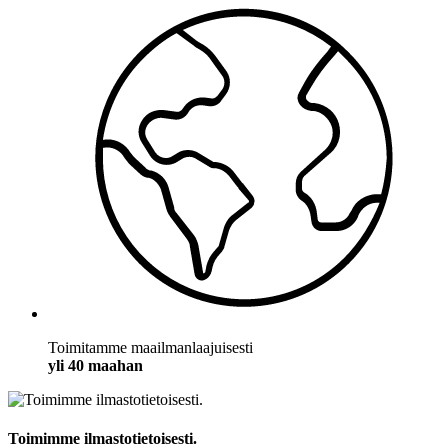
Toimitamme maailmanlaajuisesti
yli 40 maahan
Toimimme ilmastotietoisesti.