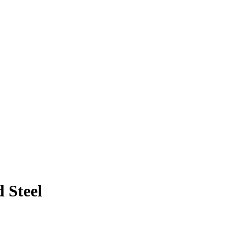
 Steel