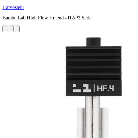
1 arvostelu
Bambu Lab High Flow Hotend - H2/P2 Serie