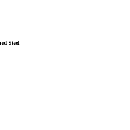
ed Steel