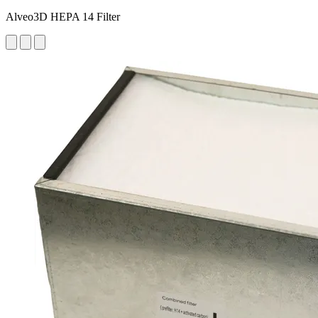
Alveo3D HEPA 14 Filter