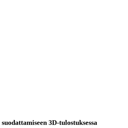
 suodattamiseen 3D-tulostuksessa