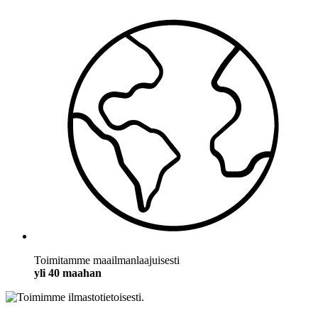
Toimitamme maailmanlaajuisesti
yli 40 maahan