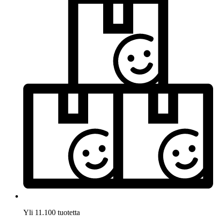
Yli 11.100 tuotetta