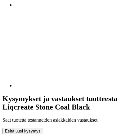
Kysymykset ja vastaukset tuotteesta
Liqcreate Stone Coal Black
Saat tuotetta testanneiden asiakkaiden vastaukset
Esitä uusi kysymys