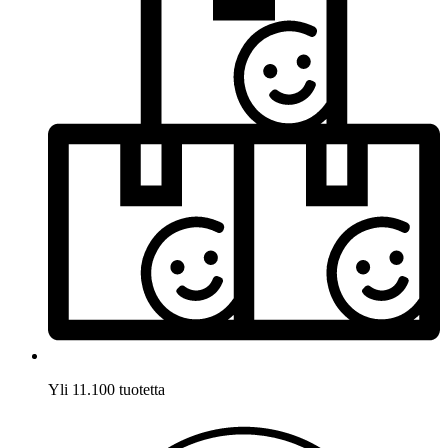
Yli 11.100 tuotetta