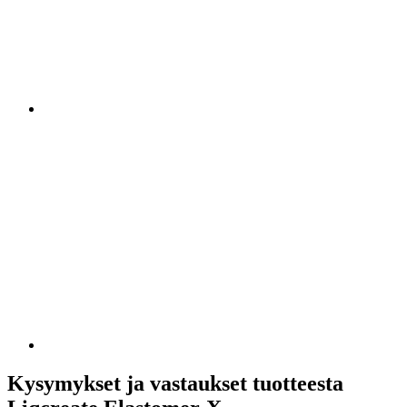
Kysymykset ja vastaukset tuotteesta