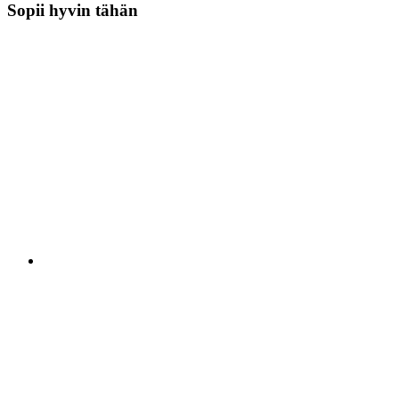
Sopii hyvin tähän