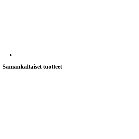
Samankaltaiset tuotteet